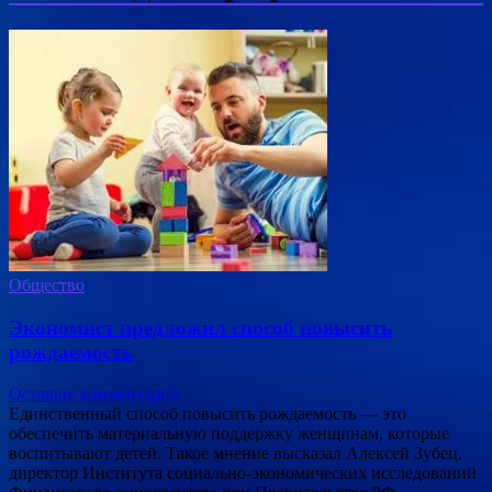
Общество
Экономист предложил способ повысить
рождаемость
Оставьте комментарий
Единственный способ повысить рождаемость — это
обеспечить материальную поддержку женщинам, которые
воспитывают детей. Такое мнение высказал Алексей Зубец,
директор Института социально-экономических исследований