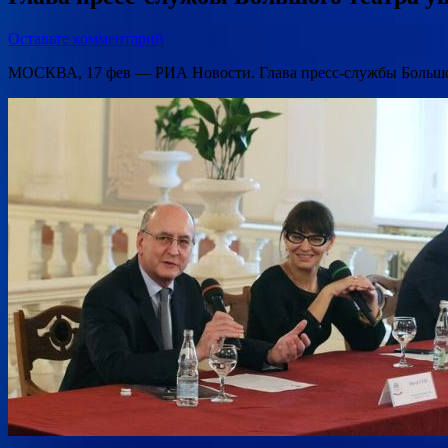
Оставьте комментарий
МОСКВА, 17 фев — РИА Новости. Глава пресс-службы Большог