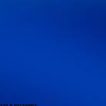
шла в отставку