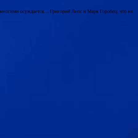
многими осуждается… Григорий Лепс и Марк Горобец: что их