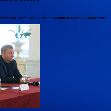
о театра Катерина Новикова сообщила об уходе с должности.