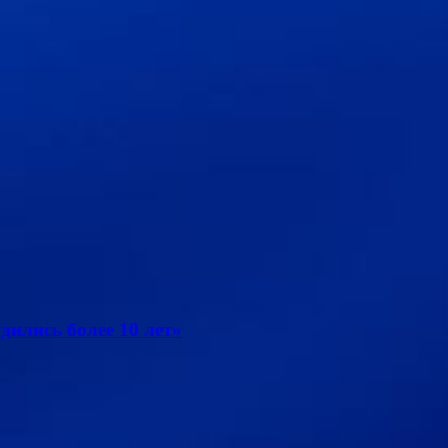
дились более 10 лет»