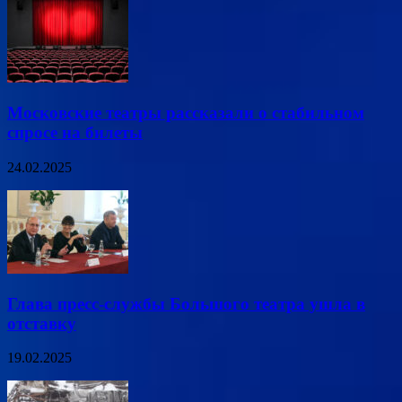
Московские театры рассказали о стабильном
спросе на билеты
24.02.2025
Глава пресс-службы Большого театра ушла в
отставку
19.02.2025