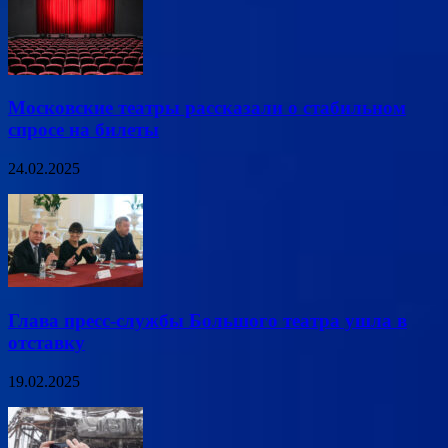
Московские театры рассказали о стабильном
спросе на билеты
24.02.2025
Глава пресс-службы Большого театра ушла в
отставку
19.02.2025