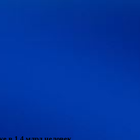
е в 1,4 млрд человек