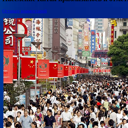
Оставьте комментарий