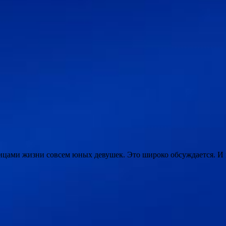
цами жизни совсем юных девушек. Это широко обсуждается. И 