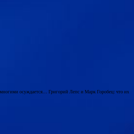
многими осуждается… Григорий Лепс и Марк Горобец: что их