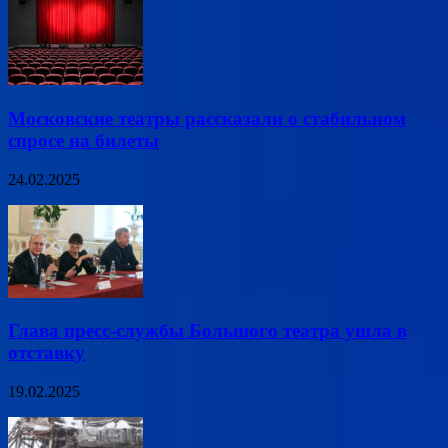
Московские театры рассказали о стабильном
спросе на билеты
24.02.2025
Глава пресс-службы Большого театра ушла в
отставку
19.02.2025