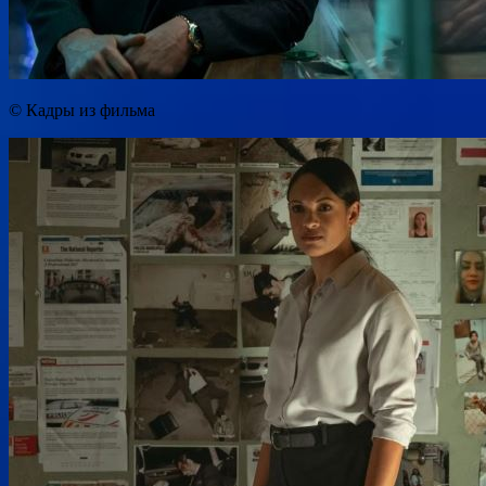
© Кадры из фильма