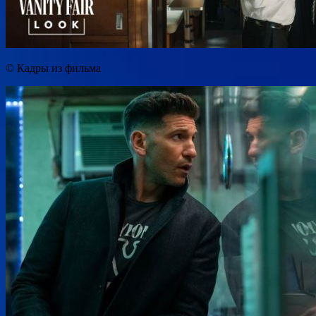
© Кадры из фильма