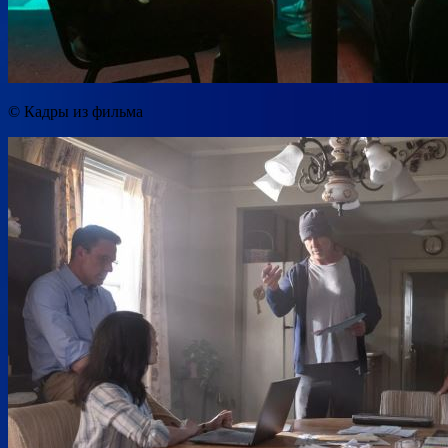
© Кадры из фильма