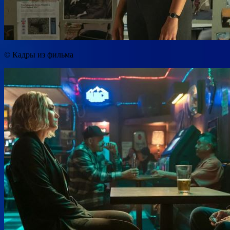
© Кадры из фильма