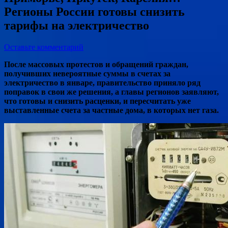
Регионы России готовы снизить
тарифы на электричество
Оставьте комментарий
После массовых протестов и обращений граждан,
получивших невероятные суммы в счетах за
электричество в январе, правительство приняло ряд
поправок в свои же решения, а главы регионов заявляют,
что готовы и снизить расценки, и пересчитать уже
выставленные счета за частные дома, в которых нет газа.