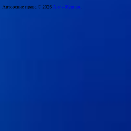
Авторские права © 2026
Арт - Журнал.
.