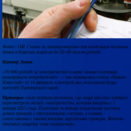
Фото: 1MI. Счета за электроэнергию для владельцев частных
домов в Карелии выросли до 50–80 тысяч рублей.
Виктор Левин
«70 000 рублей за электричество в доме: новые платежки
шокировали потребителей» — так называлась статья «Новых
Известий» от 16 февраля, в которой мы описывали беды
жителей Приморского края:
Приморье
стало первым регионом, где люди массово требуют
пересмотреть оплату электричества, которая введена с 1
января 2025 года. Платежки за январь владельцам частных
домов пришли с пятизначными счетами, а суммы
сопоставимы с ежемесячными зарплатами граждан. Жители
обычных квартир тоже недовольны.