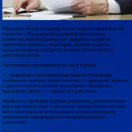
Президент России Владимир Путин поручил правительству
совместно с Федеральной службой безопасности и
Министерством внутренних дел разработать меры по
пресечению звонков с территории Украины и других
недружественных государств, которые используются в
преступных целях.
Распоряжение опубликовано на сайте Кремля.
«… разработать дополнительные меры по блокировке
телефонных вызовов, осуществляемых с территорий Украины
и других недружественных иностранных государств в
преступных целях», — говорится в документе.
Кроме того, президент поручил разработать дополнительные
меры для защиты прав и интересов граждан России, которые
могут пострадать от использования злоумышленниками
современных информационно-коммуникационных
технологий.