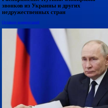
звонков из Украины и других
недружественных стран
Оставьте комментарий