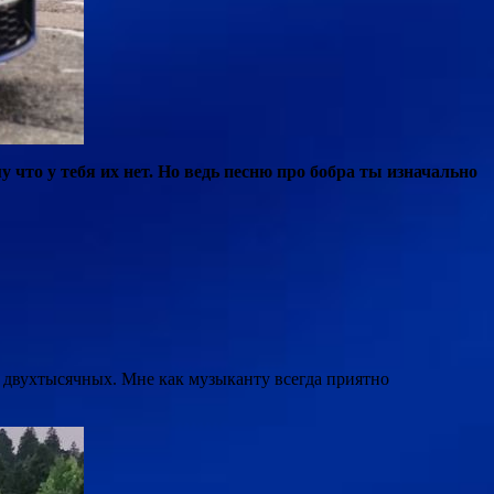
что у тебя их нет. Но ведь песню про бобра ты изначально
 двухтысячных. Мне как музыканту всегда приятно