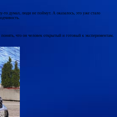
-то думал, люди не поймут. А оказалось, это уже стало
ходчивость.
 понять, что он человек открытый и готовый к экспериментам.