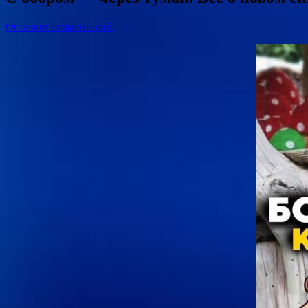
Оставьте комментарий