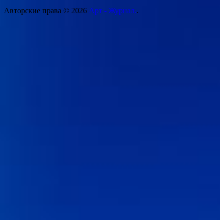
Авторские права © 2026
Арт - Журнал.
.