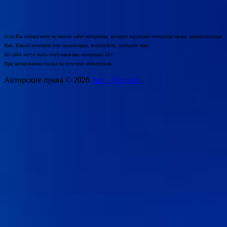
Если Вы обнаружили на нашем сайте материалы, которые нарушают авторские права, принадлежащие
Вам, Вашей компании или организации, пожалуйста, сообщите нам.
На сайте могут быть опубликованы материалы 18+!
При цитировании ссылка на источник обязательна.
Авторские права © 2026
Арт - Журнал.
.