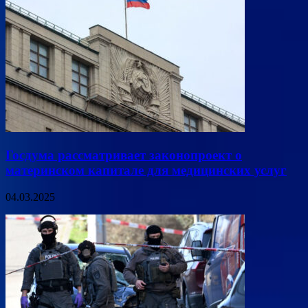
Госдума рассматривает законопроект о
материнском капитале для медицинских услуг
04.03.2025