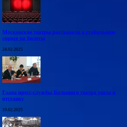
Московские театры рассказали о стабильном
спросе на билеты
24.02.2025
Глава пресс-службы Большого театра ушла в
отставку
19.02.2025