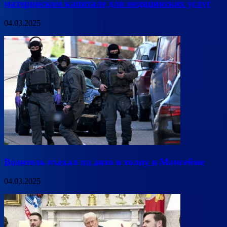
материнском капитале для медицинских услуг
04.03.2025
Водитель въехал на авто в толпу в Мангейме
04.03.2025