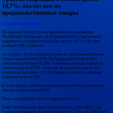
10,7%: анализ цен на
продовольственные товары
Оставьте комментарий
По данным Министерства экономического развития
Российской Федерации, на 24 февраля 2023 года уровень
инфляции в годовом исчислении достиг 10,7%. Об этом
сообщает РИА Новости.
За неделю с 18 по 24 февраля цены на продовольственные
товары выросли на 0,35%. На предыдущей неделе этот
показатель составлял 0,25%. Стоимость овощей и фруктов
увеличилась на 0,97%, тогда как на прошлой неделе этот
показатель был равен 0,71%. Прочие продукты в среднем
подорожали на 0,29%.
В то же время, стоимость непродовольственных товаров за
неделю снизилась на 0,01%.
Цены на различные услуги выросли на 0,3%.
Ранее Центральный банк прогнозировал, что в 2025 году
годовая инфляция в России снизится до 7–8%, а в 2026 году