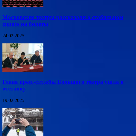
Московские театры рассказали о стабильном
спросе на билеты
24.02.2025
Глава пресс-службы Большого театра ушла в
отставку
19.02.2025