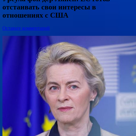
отстаивать свои интересы в
отношениях с США
Оставьте комментарий