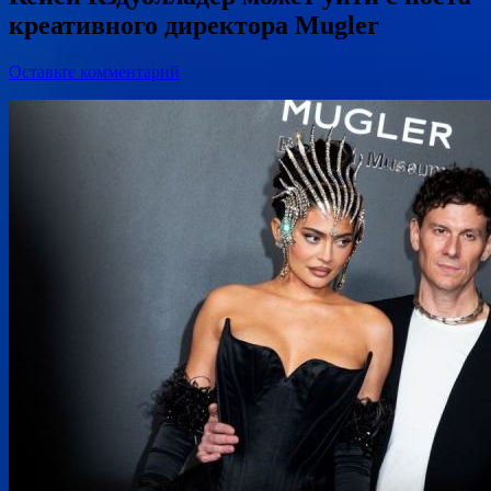
креативного директора Mugler
Оставьте комментарий