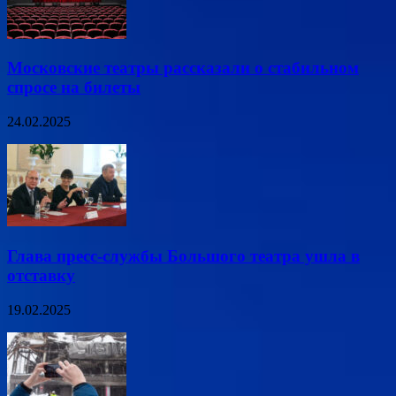
Московские театры рассказали о стабильном
спросе на билеты
24.02.2025
Глава пресс-службы Большого театра ушла в
отставку
19.02.2025